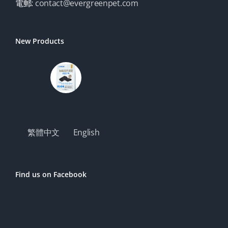
電郵:
contact@evergreenpet.com
New Products
繁體中文
English
Find us on Facebook