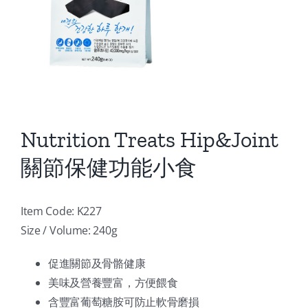
Nutrition Treats Hip&Joint
關節保健功能小食
Item Code: K227
Size / Volume: 240g
促進關節及骨骼健康
美味及營養豐富，方便餵食
含豐富葡萄糖胺可防止軟骨磨損