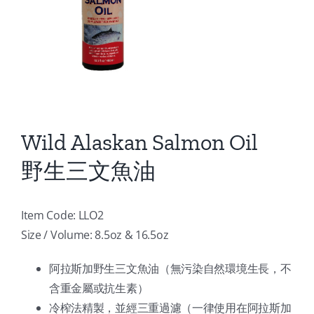
Wild Alaskan Salmon Oil
野生三文魚油
Item Code: LLO2
Size / Volume: 8.5oz & 16.5oz
阿拉斯加野生三文魚油（無污染自然環境生長，不
含重金屬或抗生素）
冷榨法精製，並經三重過濾（一律使用在阿拉斯加