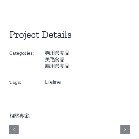
Project Details
狗用營養品
Categories:
美毛食品
貓用營養品
Lifeline
Tags:
相關專案: