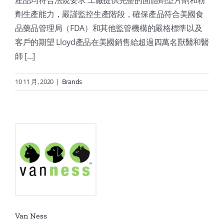
產品均符合法規要求 工廠提供完整的固體劑型片劑和粉
劑生產能力，嚴謹監控生產階段，確保產品符合美國食
品藥品管理局（FDA）和其他監管機構的嚴格標準以及
客戶的期望 Lloyd產品在美國銷售給超過四萬名獸醫和醫
師 [...]
10 11 月, 2020
|
Brands
Van Ness