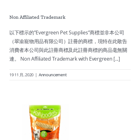
Non Affiliated Trademark
以下標示的”Evergreen Pet Supplies”商標並非本公司
（翠渝寵物用品有限公司）註冊的商標，現特在此敬告
消費者本公司與此註冊商標及此註冊商標的商品毫無關
連。 Non Affiliated Trademark with Evergreen [...]
19 11 月, 2020
|
Announcement