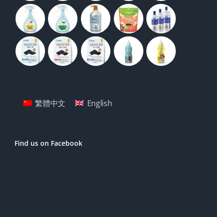
繁體中文
English
Find us on Facebook