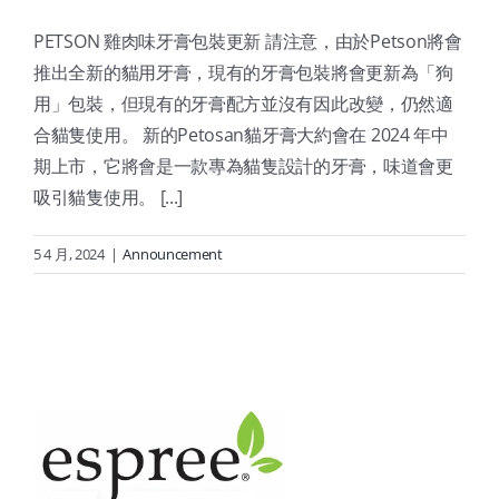
PETSON 雞肉味牙膏包裝更新 請注意，由於Petson將會
推出全新的貓用牙膏，現有的牙膏包裝將會更新為「狗
用」包裝，但現有的牙膏配方並沒有因此改變，仍然適
合貓隻使用。 新的Petosan貓牙膏大約會在 2024 年中
期上市，它將會是一款專為貓隻設計的牙膏，味道會更
吸引貓隻使用。 [...]
5 4 月, 2024
|
Announcement