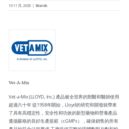
10 11 月, 2020
|
Brands
Vet-A-Mix
Vet-a-Mix (LLOYD, Inc.) 產品被全世界的獸醫和醫師使用
超過六十年 從1958年開始，Lloyd的研究和開發就帶來
了具有高穩定性，安全性和功效的新型藥物和營養產品
遵循嚴格的良好生產規範（cGMPs），確保銷售的所有