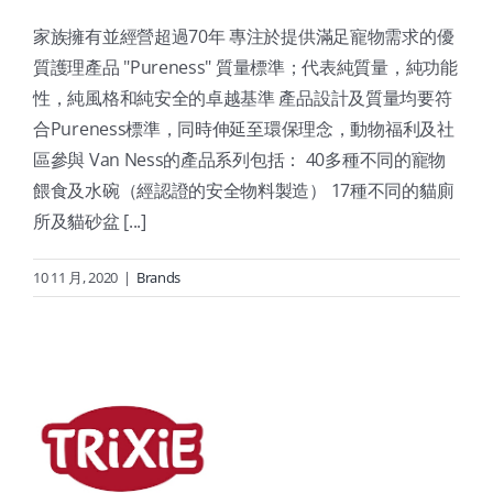
家族擁有並經營超過70年 專注於提供滿足寵物需求的優
質護理產品 "Pureness" 質量標準；代表純質量，純功能
性，純風格和純安全的卓越基準 產品設計及質量均要符
合Pureness標準，同時伸延至環保理念，動物福利及社
區參與 Van Ness的產品系列包括： 40多種不同的寵物
餵食及水碗（經認證的安全物料製造） 17種不同的貓廁
所及貓砂盆 [...]
10 11 月, 2020
|
Brands