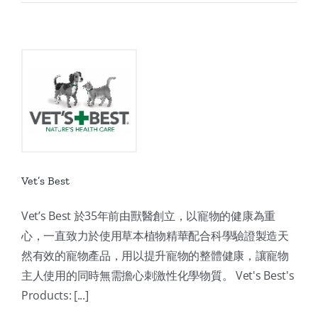
Vet’s Best
Vet’s Best 於35年前由獸醫創立，以寵物的健康為重
心，一直致力於使用草本植物精華配合科學驗證製造天
然有效的寵物產品，用以提升寵物的整體健康，讓寵物
主人使用的同時無需擔心刺激性化學物質。 Vet's Best's
Products: [...]