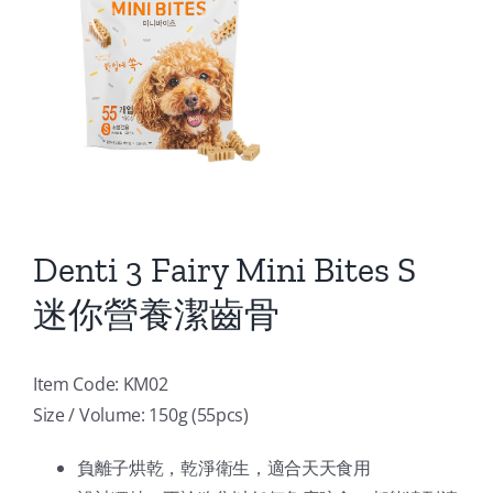
Denti 3 Fairy Mini Bites S
迷你營養潔齒骨
Item Code: KM02
Size / Volume: 150g (55pcs)
負離子烘乾，乾淨衛生，適合天天食用