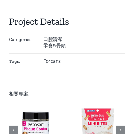
Project Details
口腔清潔
Categories:
零食&骨頭
Forcans
Tags:
相關專案: