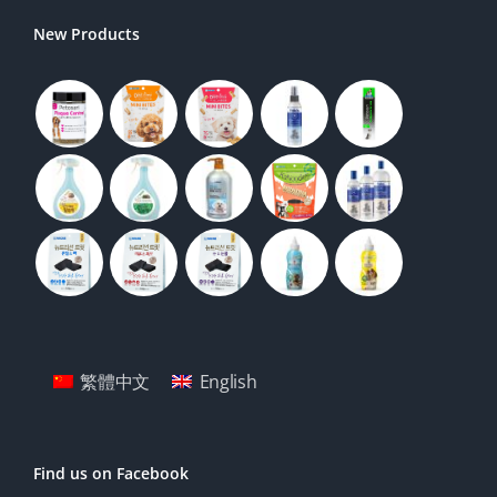
New Products
繁體中文
English
Find us on Facebook