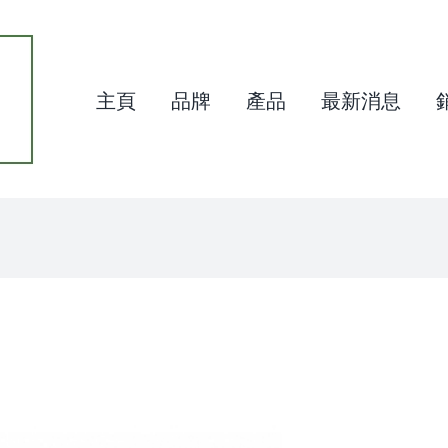
主頁
品牌
產品
最新消息