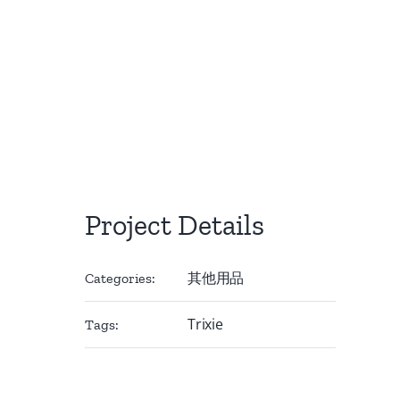
Project Details
其他用品
Categories:
Trixie
Tags: