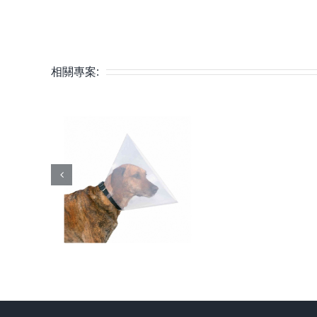
相關專案: