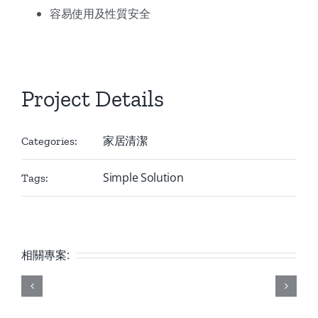
容易使用及性質安全
Project Details
家居清潔
Categories:
Simple Solution
Tags:
相關專案: