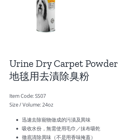
Urine Dry Carpet Powder
地毯用去漬除臭粉
Item Code: SS07
Size / Volume: 24oz
迅速去除寵物做成的污漬及異味
吸收水份，無需使用毛巾／抺布吸乾
徹底清除異味（不是用香味掩蓋）