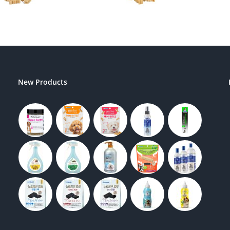
New Products