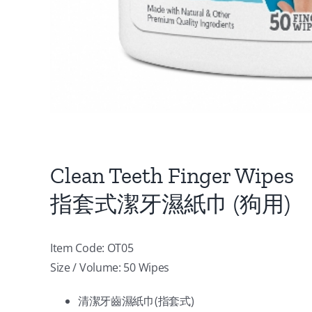
Clean Teeth Finger Wipes
指套式潔牙濕紙巾 (狗用)
Item Code: OT05
Size / Volume: 50 Wipes
清潔牙齒濕紙巾(指套式)