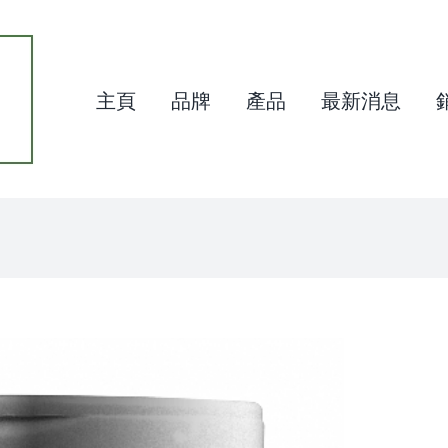
主頁
品牌
產品
最新消息