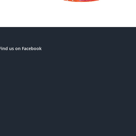
Find us on Facebook